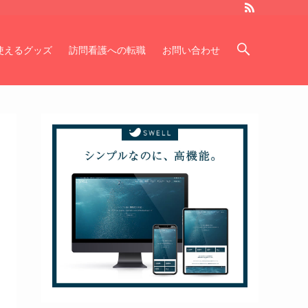
使えるグッズ
訪問看護への転職
お問い合わせ