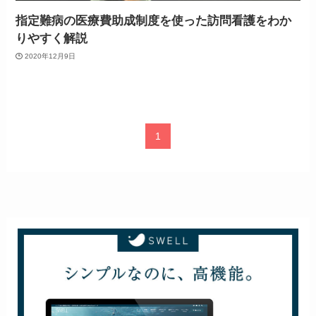
指定難病の医療費助成制度を使った訪問看護をわか
りやすく解説
2020年12月9日
1