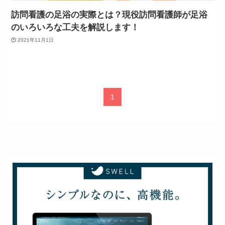
訪問看護の足浴の実際とは？現役訪問看護師が足浴
のいろいろな工夫を解説します！
2021年11月1日
1