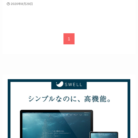
2020年8月29日
1