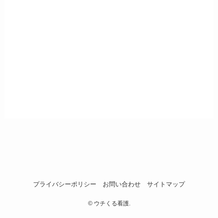
プライバシーポリシー
お問い合わせ
サイトマップ
©
ウチくる看護.