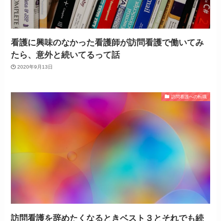
看護に興味のなかった看護師が訪問看護で働いてみ
たら、意外と続いてるって話
2020年9月13日
訪問看護への転職
訪問看護を辞めたくなるときベスト３とそれでも続