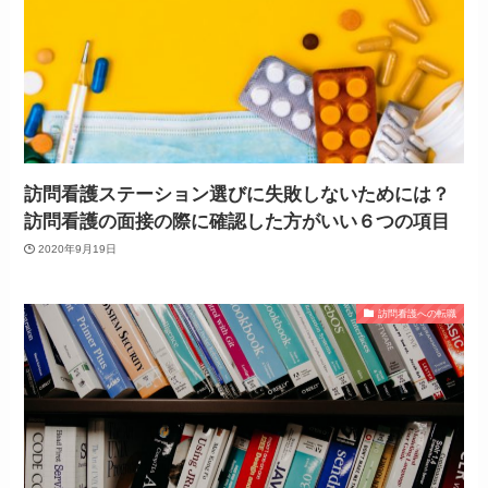
訪問看護ステーション選びに失敗しないためには？
訪問看護の面接の際に確認した方がいい６つの項目
2020年9月19日
訪問看護への転職