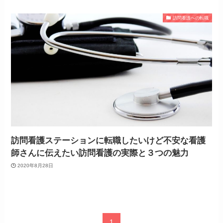
訪問看護への転職
訪問看護ステーションに転職したいけど不安な看護
師さんに伝えたい訪問看護の実際と３つの魅力
2020年8月28日
1