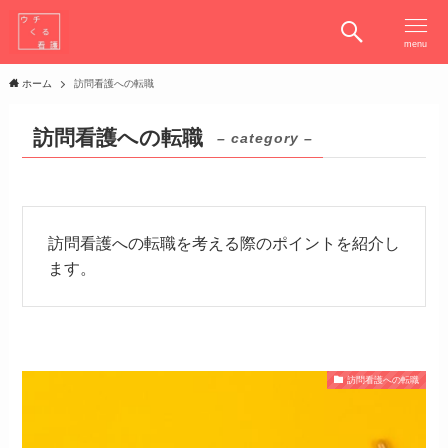
menu
ホーム
訪問看護への転職
訪問看護への転職
– category –
訪問看護への転職を考える際のポイントを紹介し
ます。
訪問看護への転職