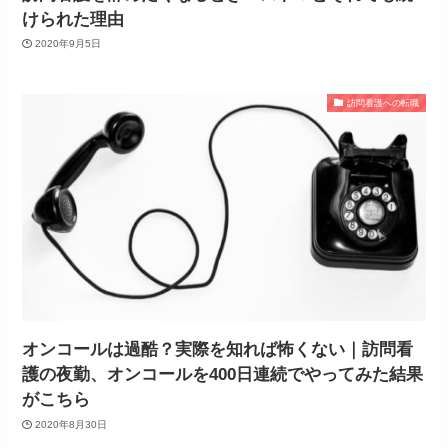
けられた理由
2020年9月5日
訪問看護への転職
オンコールは過酷？実際を知れば怖くない｜訪問看
護の夜勤、オンコールを400日連続でやってみた結果
がこちら
2020年8月30日