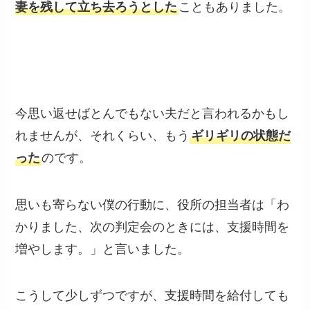
妻を残して立ち去ろうとした
こともありました。
今思い返せばとんでもない夫だと言われるかもし
れませんが、それくらい、もう
ギリギリの状態だ
った
のです。
思いも寄らない僕の行動に、役所の担当者は「わ
かりました、次の判定会のときには、支援時間を
増やします。」と言いました。
こうして少しずつですが、支援時間を給付しても