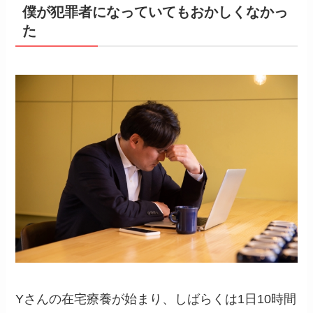
僕が犯罪者になっていてもおかしくなかっ
た
Yさんの在宅療養が始まり、しばらくは1日10時間