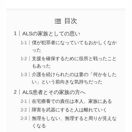
目次
ALSの家族としての思い
僕が犯罪者になっていてもおかしくなか
った
支援を確保するために役所と戦ったこと
もあった
介護を続けられたのは妻の「何かをした
い」という前向きな気持ちだった
ALS患者とその家族の方へ
在宅療養での責任は本人、家族にある
障害を武器にすると人は離れていく
無理をしない、無理すると周りが見えな
くなる