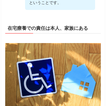
ということです。
在宅療養での責任は本人、家族にある