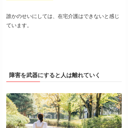
誰かのせいにしては、在宅介護はできないと感じ
ています。
障害を武器にすると人は離れていく