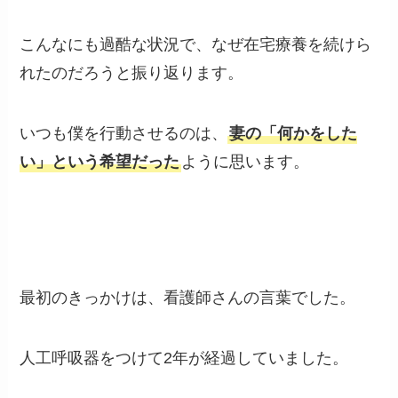
こんなにも過酷な状況で、なぜ在宅療養を続けら
れたのだろうと振り返ります。
いつも僕を行動させるのは、
妻の「何かをした
い」という希望だった
ように思います。
最初のきっかけは、看護師さんの言葉でした。
人工呼吸器をつけて2年が経過していました。