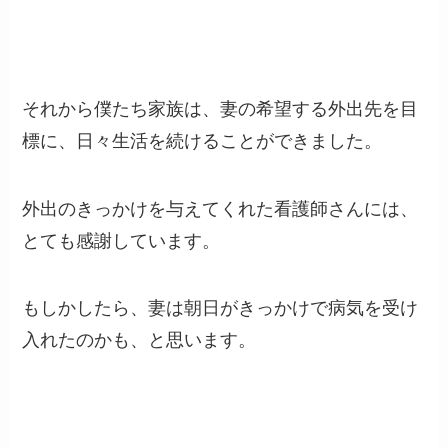
それから僕たち家族は、妻の希望する外出先を目
標に、日々生活を続けることができました。
外出のきっかけを与えてくれた看護師さんには、
とても感謝しています。
もしかしたら、妻は朝日がきっかけで病気を受け
入れたのかも、と思います。