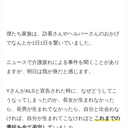
僕たち家族は、訪看さんやヘルパーさんのおかげ
でなんとか1日1日を繋いでいました。
ニュースで介護疲れによる事件を聞くことがあり
ますが、明日は我が身だと感じます。
YさんがALSと宣告された時に、なぜどうしてこ
うなってしまったのか、長女が生まれなかった
ら、長男が生まれてなかったら、自分と出会わな
ければ、自分が生まれてこなければと
これまでの
選択を全て否定して
いました。