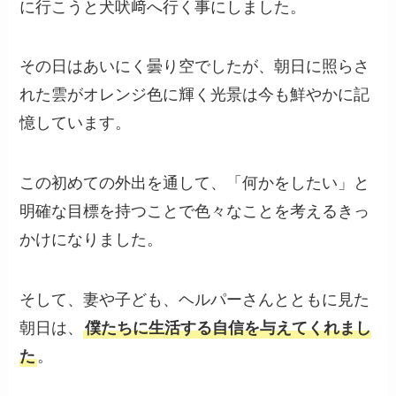
に行こうと犬吠﨑へ行く事にしました。
その日はあいにく曇り空でしたが、朝日に照らさ
れた雲がオレンジ色に輝く光景は今も鮮やかに記
憶しています。
この初めての外出を通して、「何かをしたい」と
明確な目標を持つことで色々なことを考えるきっ
かけになりました。
そして、妻や子ども、ヘルパーさんとともに見た
朝日は、
僕たちに生活する自信を与えてくれまし
た
。