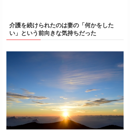
介護を続けられたのは妻の「何かをした
い」という前向きな気持ちだった