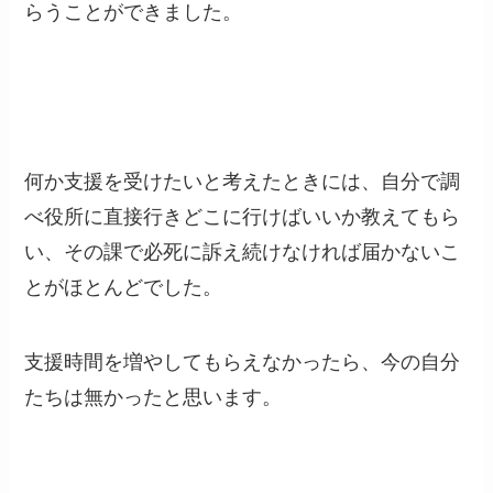
らうことができました。
何か支援を受けたいと考えたときには、自分で調
べ役所に直接行きどこに行けばいいか教えてもら
い、その課で必死に訴え続けなければ届かないこ
とがほとんどでした。
支援時間を増やしてもらえなかったら、今の自分
たちは無かったと思います。