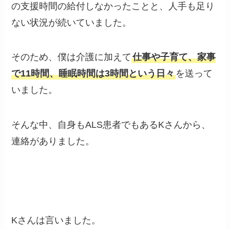
の支援時間の給付しなかったことと、人手も足り
ない状況が続いていました。
そのため、僕は介護に加えて
仕事や子育て、家事
で11時間、睡眠時間は3時間という日々
を送って
いました。
そんな中、自身もALS患者でもあるKさんから、
連絡がありました。
Kさんは言いました。