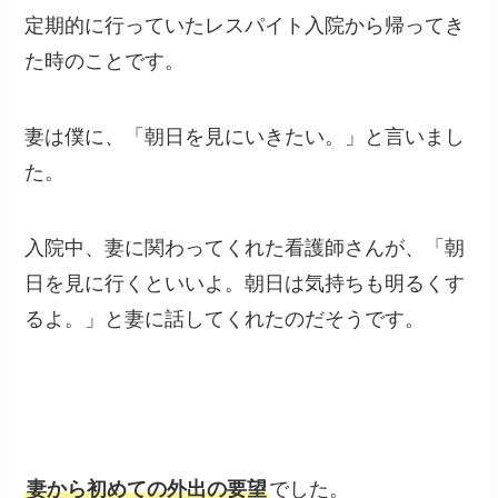
定期的に行っていたレスパイト入院から帰ってき
た時のことです。
妻は僕に、「朝日を見にいきたい。」と言いまし
た。
入院中、妻に関わってくれた看護師さんが、「朝
日を見に行くといいよ。朝日は気持ちも明るくす
るよ。」と妻に話してくれたのだそうです。
妻から初めての外出の要望
でした。