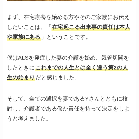
まず、在宅療養を始める方やそのご家族にお伝え
したいことは、「
在宅起こる出来事の責任は本人
や家族にある
」ということです。
僕はALSを発症した妻の介護を始め、気管切開を
したときに
これまでの人生とは全く違う第2の人
生の始まり
だと感じました。
そして、全ての選択を妻であるYさんとともに検
討し、介護者である僕が責任を持って決定をしよ
うと考えました。