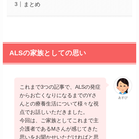
まとめ
ALS
の家族としての思い
これまで3つの記事で、ALSの発症
からお亡くなりになるまでのYさ
あすぴ
んとの療養生活について様々な視
点でお話しいただきました。
今回は、ご家族としてこれまで主
介護者であるMさんが感じてきた
思いをお聞かせいただければと思