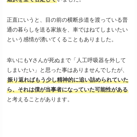
正直にいうと、目の前の横断歩道を渡っている普
通の暮らしを送る家族を、車ではねてしまいたい
という感情が湧いてくることもありました。
幸いにもYさんが死ぬまで「人工呼吸器を外して
しまいたい」と思った事はありませんでしたが、
振り返ればもう少し精神的に追い詰められていた
ら、それは僕が当事者になっていた可能性がある
と考えることがあります。