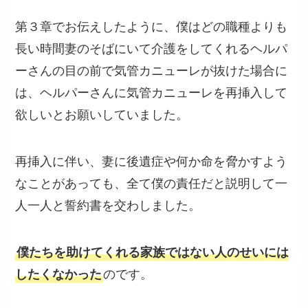
第３章でお伝えしたように、僕はどの職種よりも
長い時間妻のそばにいて介護をしてくれるヘルパ
ーさんの目の前で気管カニューレが抜けた場合に
は、ヘルパーさんに気管カニューレを再挿入して
欲しいとお願いしていました。
再挿入に伴い、妻に後遺症や何か命を脅かすよう
なことがあっても、全て僕の責任だと説明して一
人一人と誓約書を交わしました。
僕たちを助けてくれる家族ではない人のせいには
したくなかった
のです。