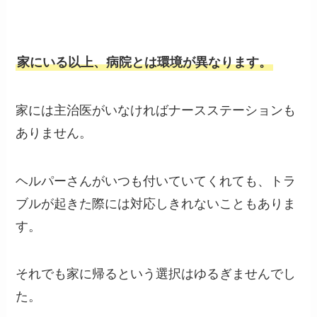
家にいる以上、病院とは環境が異なります。
家には主治医がいなければナースステーションも
ありません。
ヘルパーさんがいつも付いていてくれても、トラ
ブルが起きた際には対応しきれないこともありま
す。
それでも家に帰るという選択はゆるぎませんでし
た。