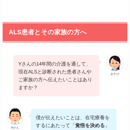
ALS患者とその家族の方へ
Yさんの14年間の介護を通して、
現在ALSと診断された患者さんや
あすぴ
ご家族の方へ伝えたいことはあり
ますか？
僕が伝えたいことは、在宅療養を
するにあたって「
覚悟を決める
」
Mさん