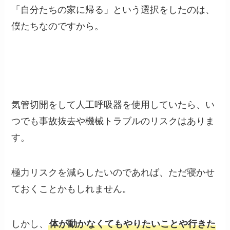
「自分たちの家に帰る」という選択をしたのは、
僕たちなのですから。
気管切開をして人工呼吸器を使用していたら、い
つでも事故抜去や機械トラブルのリスクはありま
す。
極力リスクを減らしたいのであれば、ただ寝かせ
ておくことかもしれません。
しかし、
体が動かなくてもやりたいことや行きた