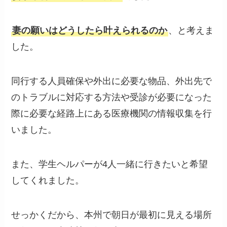
妻の願いはどうしたら叶えられるのか
、と考えま
した。
同行する人員確保や外出に必要な物品、外出先で
のトラブルに対応する方法や受診が必要になった
際に必要な経路上にある医療機関の情報収集を行
いました。
また、学生ヘルパーが4人一緒に行きたいと希望
してくれました。
せっかくだから、本州で朝日が最初に見える場所