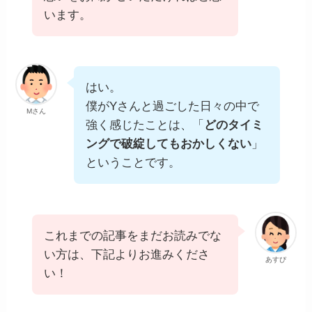
います。
はい。
僕がYさんと過ごした日々の中で
Mさん
強く感じたことは、「
どのタイミ
ングで破綻してもおかしくない
」
ということです。
これまでの記事をまだお読みでな
い方は、下記よりお進みくださ
あすぴ
い！