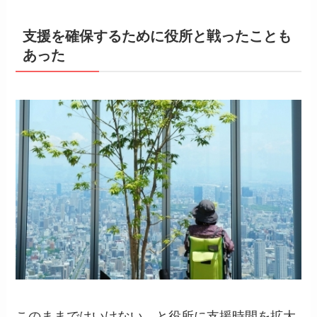
支援を確保するために役所と戦ったことも
あった
このままではいけない、と役所に支援時間を拡大