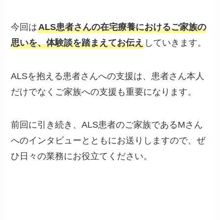
今回は
ALS患者さんの在宅療養におけるご家族の
思いを、体験談を踏まえてお伝え
していきます。
ALSを抱える患者さんへの支援は、患者さん本人
だけでなくご家族への支援も重要になります。
前回に引き続き、ALS患者のご家族であるMさん
へのインタビューとともにお送りしますので、ぜ
ひ日々の業務にお役立てください。