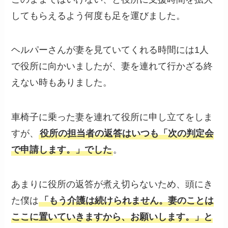
してもらえるよう何度も足を運びました。
ヘルパーさんが妻を見ていてくれる時間には1人
で役所に向かいましたが、妻を連れて行かざる終
えない時もありました。
車椅子に乗った妻を連れて役所に申し立てをしま
すが、
役所の担当者の返答はいつも「次の判定会
で申請します。」でした
。
あまりに役所の返答が煮え切らないため、頭にき
た僕は
「もう介護は続けられません。妻のことは
ここに置いていきますから、お願いします。」と