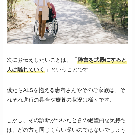
次にお伝えしたいことは、「
障害を武器にすると
人は離れていく
」ということです。
僕たちALSを抱える患者さんやそのご家族は、そ
れぞれ進行の具合や療養の状況は様々です。
しかし、その診断がついたときの絶望的な気持ち
は、どの方も同じくらい深いのではないでしょう