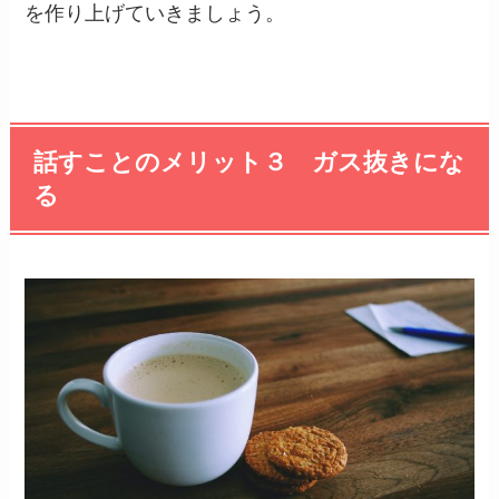
を作り上げていきましょう。
話すことのメリット３ ガス抜きにな
る