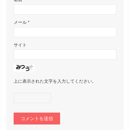
メール
*
サイト
上に表示された文字を入力してください。