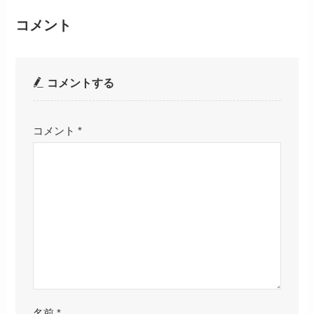
コメント
コメントする
コメント
*
名前
*