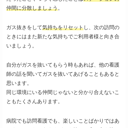
仲間に分散しましょう
。
ガス抜きをして
気持ちをリセット
し、次の訪問の
ときにはまた新たな気持ちでご利用者様と向き合
いましょう。
自分がガスを抜いてもらう時もあれば、他の看護
師の話を聞いてガスを抜いてあげることもあると
思います。
同じ環境にいる
仲間じゃないと分かり合えない
こ
ともたくさんあります。
病院でも訪問看護でも、楽しいことばかりではあ