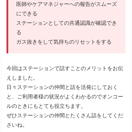
医師やケアマネジャーへの報告がスムーズ
にできる
ステーションとしての共通認識が確認でき
る
ガス抜きをして気持ちのリセットをする
今回はステーションで話すことのメリットをお伝
えしました。
日々ステーションの仲間と話を活発にしておく
と、ご利用者様の状況がよくわかるのでオンコー
ルのときにもとても役立ちます。
ぜひステーションの仲間とたくさん話をしてくだ
さいね。