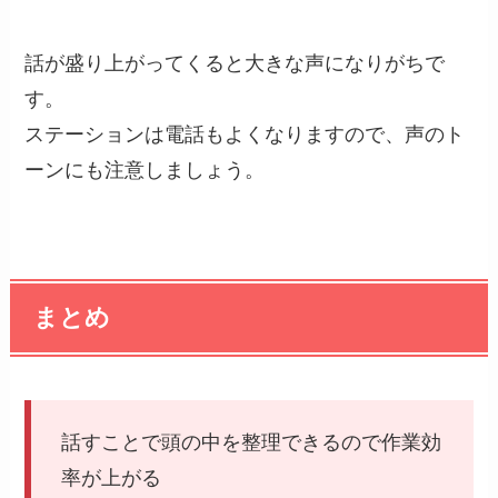
話が盛り上がってくると大きな声になりがちで
す。
ステーションは電話もよくなりますので、
声のト
ーンにも注意
しましょう。
まとめ
話すことで頭の中を整理できるので作業効
率が上がる