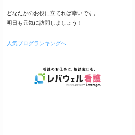
どなたかのお役に立てれば幸いです。
明日も元気に訪問しましょう！
人気ブログランキングへ