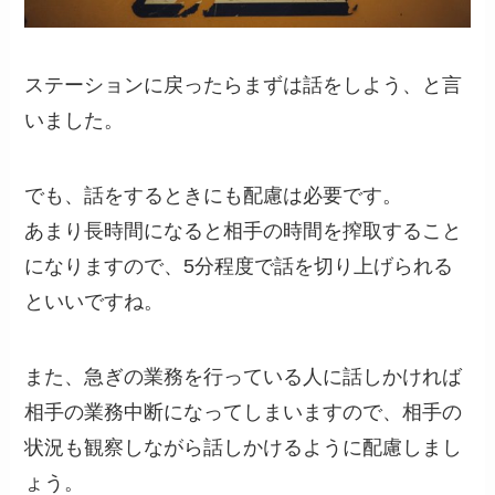
ステーションに戻ったらまずは話をしよう、と言
いました。
でも、話をするときにも配慮は必要です。
あまり長時間になると相手の時間を搾取すること
になりますので、
5分程度で話を切り上げられる
といいですね。
また、急ぎの業務を行っている人に話しかければ
相手の業務中断になってしまいますので、
相手の
状況も観察しながら話しかける
ように配慮しまし
ょう。