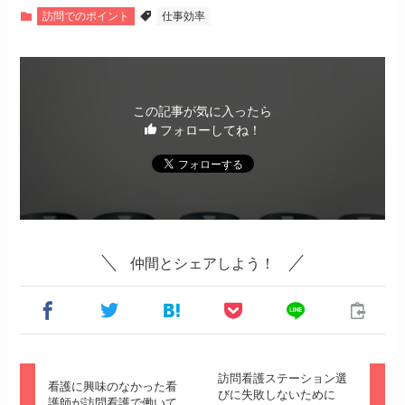
訪問でのポイント
仕事効率
この記事が気に入ったら
フォローしてね！
仲間とシェアしよう！
訪問看護ステーション選
看護に興味のなかった看
びに失敗しないために
護師が訪問看護で働いて