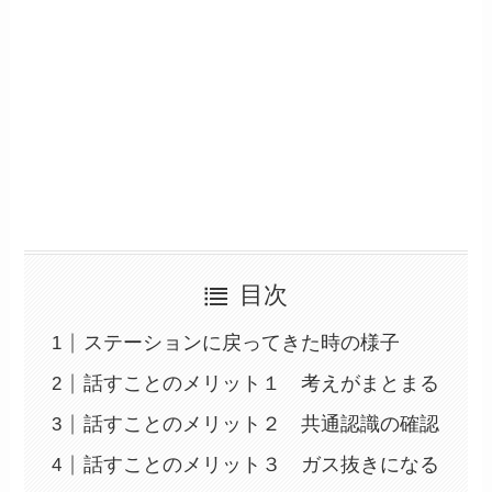
目次
ステーションに戻ってきた時の様子
話すことのメリット１ 考えがまとまる
話すことのメリット２ 共通認識の確認
話すことのメリット３ ガス抜きになる