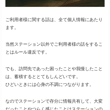
ご利用者様に関する話は、全て個人情報にあたり
ます。
当然ステーション以外でご利用者様の話をするこ
とは
ルール違反
です。
でも、訪問先であった困ったことや我慢したこと
は、
蓄積するととてもしんどい
です。
ひどいときには心身の不調につながります。
なのでステーションで存分に情報共有して、大変
だったことやつらく感じたことは
ステーションの