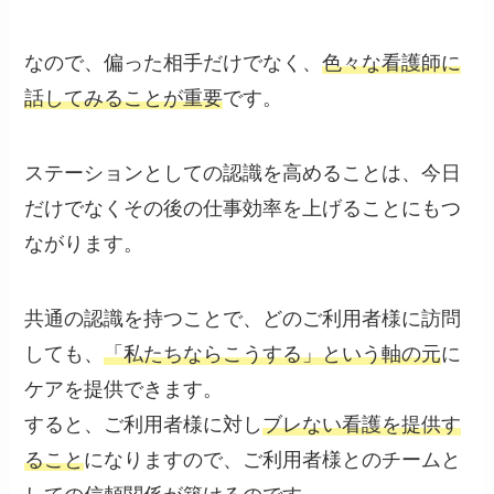
なので、偏った相手だけでなく、
色々な看護師に
話してみることが重要
です。
ステーションとしての認識を高めることは、今日
だけでなく
その後の仕事効率を上げること
にもつ
ながります。
共通の認識を持つことで、どのご利用者様に訪問
しても、
「私たちならこうする」という軸の元
に
ケアを提供できます。
すると、ご利用者様に対し
ブレない看護を提供す
ること
になりますので、ご利用者様とのチームと