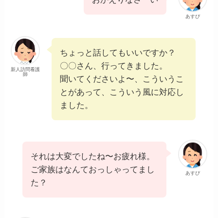
あすぴ
ちょっと話してもいいですか？
〇〇さん、行ってきました。
新人訪問看護
師
聞いてくださいよ〜、こういうこ
とがあって、こういう風に対応し
ました。
それは大変でしたね〜お疲れ様。
ご家族はなんておっしゃってまし
あすぴ
た？