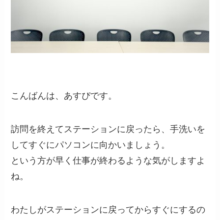
こんばんは、あすぴです。
訪問を終えてステーションに戻ったら、手洗いを
してすぐにパソコンに向かいましょう。
という方が
早く仕事が終わるような気がします
よ
ね。
わたしがステーションに戻ってからすぐにするの