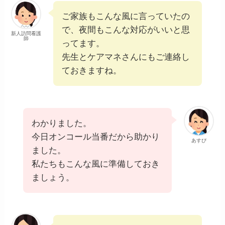
ご家族もこんな風に言っていたの
で、夜間もこんな対応がいいと思
新人訪問看護
師
ってます。
先生とケアマネさんにもご連絡し
ておきますね。
わかりました。
今日オンコール当番だから助かり
あすぴ
ました。
私たちもこんな風に準備しておき
ましょう。