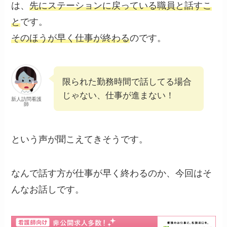
は、
先にステーションに戻っている職員と話すこ
と
です。
そのほうが早く仕事が終わる
のです。
限られた勤務時間で話してる場合
じゃない、仕事が進まない！
新人訪問看護
師
という声が聞こえてきそうです。
なんで話す方が仕事が早く終わるのか、今回はそ
んなお話しです。