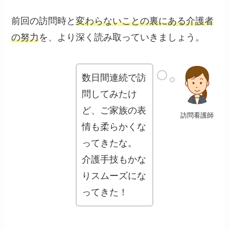
前回の訪問時と
変わらないことの裏にある介護者
の努力
を、より深く読み取っていきましょう。
数日間連続で訪
問してみたけ
ど、ご家族の表
訪問看護師
情も柔らかくな
ってきたな。
介護手技もかな
りスムーズにな
ってきた！