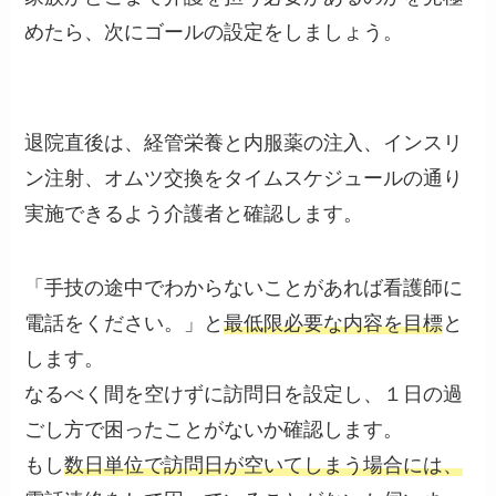
めたら、次にゴールの設定をしましょう。
退院直後は、経管栄養と内服薬の注入、インスリ
ン注射、オムツ交換をタイムスケジュールの通り
実施できるよう介護者と確認します。
「手技の途中でわからないことがあれば看護師に
電話をください。」と
最低限必要な内容を目標
と
します。
なるべく間を空けずに訪問日を設定し、１日の過
ごし方で困ったことがないか確認します。
もし
数日単位で訪問日が空いてしまう場合には、