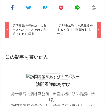
訪問看護を辞めたくなる
【119番通報】救急搬送を
ときベスト３とそれでも
するときって何聞かれる
続けられた理由
の？
この記事を書いた人
訪問看護師あすぴ
総合病院で病棟勤務後、出産を機に訪問看護に転
職。
訪問看護初心者であり、子育て真っ盛りの１児の