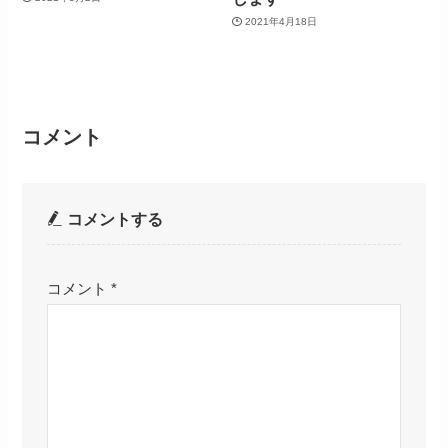
2021年4月18日
コメント
コメントする
コメント
*