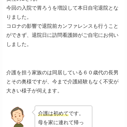
今回の入院で胃ろうを増設して本日自宅退院とな
りました。
コロナの影響で退院前カンファレンスも行うこと
ができず、退院日に訪問看護師がご自宅にお伺い
しました。
介護を担う家族のは同居している６０歳代の長男
とその奥様ですが、今まで介護経験もなく不安が
大きい様子が伺えます。
介護は初めて
です。
母を家に連れて帰っ