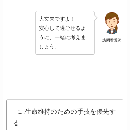
大丈夫ですよ！
安心して過ごせるよ
うに、一緒に考えま
訪問看護師
しょう。
１.生命維持のための手技を優先す
る