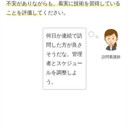
不安がありながらも、着実に技術を習得している
ことを評価して
ください。
何日か連続で訪
問した方が良さ
そうだな。管理
訪問看護師
者とスケジュー
ルを調整しよ
う。