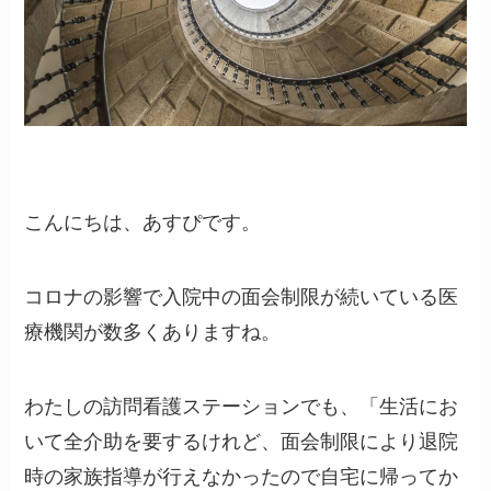
こんにちは、あすぴです。
コロナの影響で入院中の面会制限が続いている医
療機関が数多くありますね。
わたしの訪問看護ステーションでも、「生活にお
いて全介助を要するけれど、面会制限により退院
時の家族指導が行えなかったので自宅に帰ってか