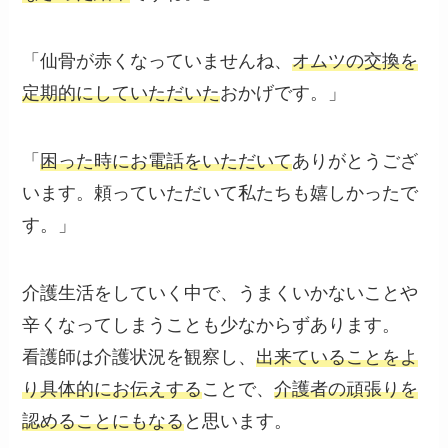
「仙骨が赤くなっていませんね、
オムツの交換を
定期的にしていただいた
おかげです。」
「
困った時にお電話をいただいて
ありがとうござ
います。頼っていただいて私たちも嬉しかったで
す。」
介護生活をしていく中で、うまくいかないことや
辛くなってしまうことも少なからずあります。
看護師は介護状況を観察し、
出来ていることをよ
り具体的にお伝えする
ことで、
介護者の頑張りを
認めることにもなる
と思います。