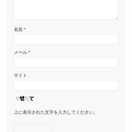
名前
*
メール
*
サイト
上に表示された文字を入力してください。