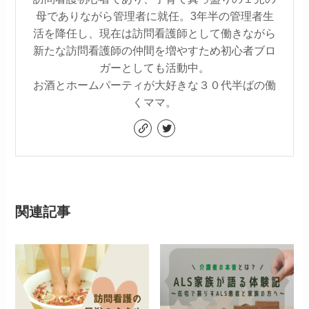
母でありながら管理者に就任。3年半の管理者生
活を降任し、現在は訪問看護師として働きながら
新たな訪問看護師の仲間を増やすため初心者ブロ
ガーとしても活動中。
お酒とホームパーティが大好きな３０代半ばの働
くママ。
関連記事