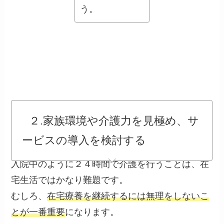
う。
２.家族環境や介護力を見極め、サ
ービスの導入を検討する
入院中のように２４時間で介護を行うことは、在
宅生活ではかなり難題です。
むしろ、
在宅療養を継続するには無理をしないこ
とが一番重要
になります。