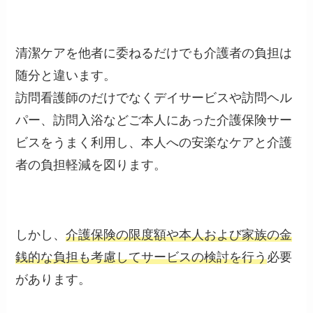
清潔ケアを他者に委ねるだけでも介護者の負担は
随分と違います。
訪問看護師のだけでなくデイサービスや訪問ヘル
パー、訪問入浴などご本人にあった介護保険サー
ビスをうまく利用し、本人への安楽なケアと介護
者の負担軽減を図ります。
しかし、
介護保険の限度額や本人および家族の金
銭的な負担も考慮してサービスの検討を行う
必要
があります。