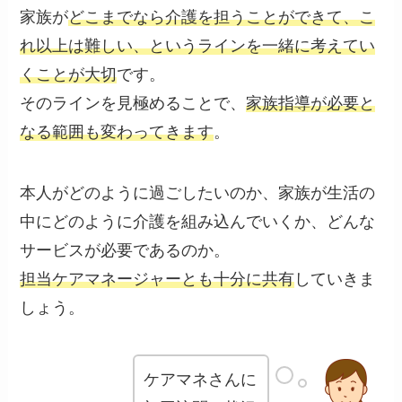
家族が
どこまでなら介護を担うことができて、こ
れ以上は難しい、というラインを一緒に考えてい
くことが大切
です。
そのラインを見極めることで、
家族指導が必要と
なる範囲も変わってきます
。
本人がどのように過ごしたいのか、家族が生活の
中にどのように介護を組み込んでいくか、どんな
サービスが必要であるのか。
担当ケアマネージャーとも十分に共有
していきま
しょう。
ケアマネさんに