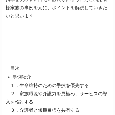
様家族の事例を元に、ポイントを解説していきた
いと思います。
目次
事例紹介
１．生命維持のための手技を優先する
２．家族環境や介護力を見極め、サービスの導
入を検討する
３．介護者と短期目標を共有する