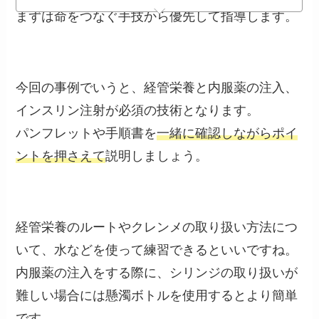
まずは命をつなぐ手技から優先して指導します。
今回の事例でいうと、経管栄養と内服薬の注入、
インスリン注射が必須の技術となります。
パンフレットや手順書を
一緒に確認しながらポイ
ントを押さえて
説明しましょう。
経管栄養のルートやクレンメの取り扱い方法につ
いて、水などを使って練習できるといいですね。
内服薬の注入をする際に、シリンジの取り扱いが
難しい場合には懸濁ボトルを使用するとより簡単
です。