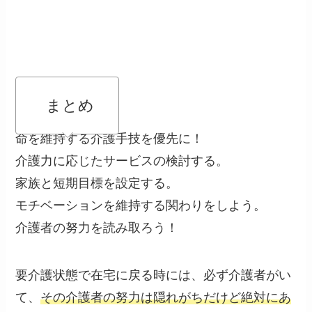
まとめ
命を維持する介護手技を優先に！
介護力に応じたサービスの検討する。
家族と短期目標を設定する。
モチベーションを維持する関わりをしよう。
介護者の努力を読み取ろう！
要介護状態で在宅に戻る時には、必ず介護者がい
て、
その介護者の努力は隠れがちだけど絶対にあ