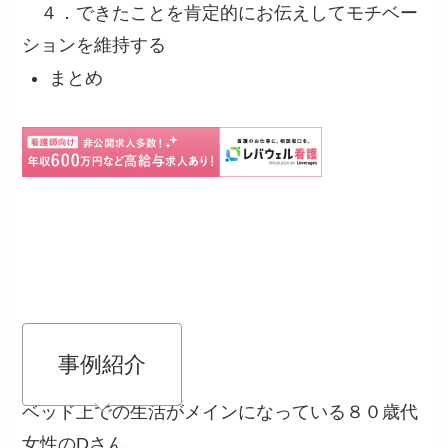
４．できたことを肯定的にお伝えしてモチベー
ションを維持する
まとめ
事例紹介
ベッド上での生活がメインになっている８０歳代
女性のDさん。