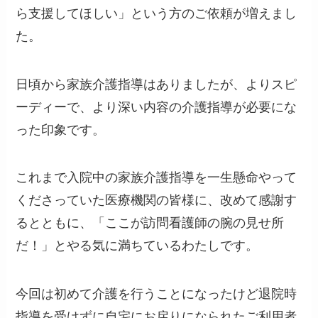
ら支援してほしい」という方のご依頼が増えまし
た。
日頃から家族介護指導はありましたが、よりスピ
ーディーで、より深い内容の介護指導が必要にな
った印象です。
これまで入院中の家族介護指導を一生懸命やって
くださっていた医療機関の皆様に、改めて感謝す
るとともに、「ここが訪問看護師の腕の見せ所
だ！」とやる気に満ちているわたしです。
今回は初めて介護を行うことになったけど退院時
指導を受けずに自宅にお戻りになられたご利用者