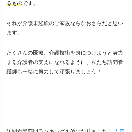
るもの
です。
それが介護未経験のご家族ならなおさらだと思い
ます。
たくさんの医療、介護技術を身につけようと努力
する介護者の支えになれるように、私たち訪問看
護師も一緒に努力して頑張りましょう！
訪問看護部門ランキング１位になりました！
人気