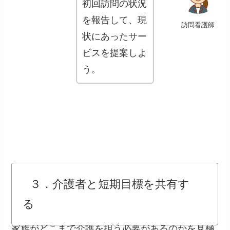
初回訪問の状況
を報告して、現
訪問看護師
状にあったサー
ビスを提案しよ
う。
３．介護者と短期目標を共有す
る
家族がどこまで介護を担う必要があるのかを見極