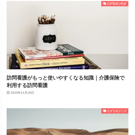
訪問看護の制度
訪問看護がもっと使いやすくなる知識｜介護保険で
利用する訪問看護
2020年11月18日
おすすめグッズ