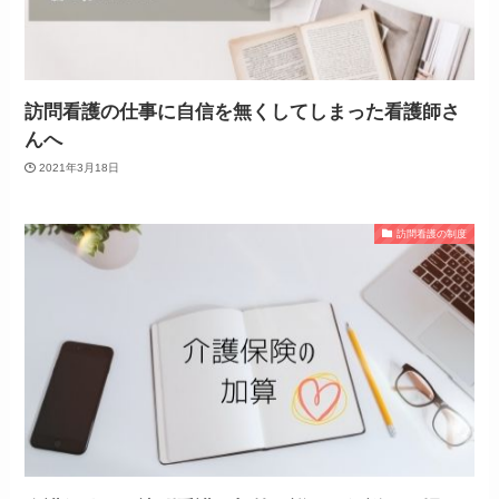
訪問看護の仕事に自信を無くしてしまった看護師さ
んへ
2021年3月18日
訪問看護の制度