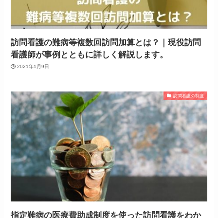
訪問看護の難病等複数回訪問加算とは？｜現役訪問
看護師が事例とともに詳しく解説します。
2021年1月9日
訪問看護の制度
指定難病の医療費助成制度を使った訪問看護をわか