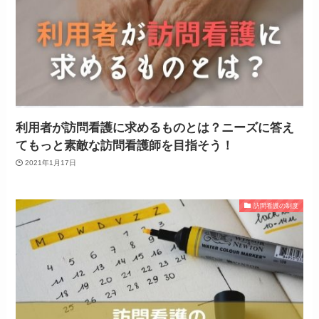
利用者が訪問看護に求めるものとは？ニーズに答え
てもっと素敵な訪問看護師を目指そう！
2021年1月17日
訪問看護の制度