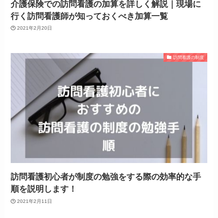
介護保険での訪問看護の加算を詳しく解説｜現場に
行く訪問看護師が知っておくべき加算一覧
2021年2月20日
訪問看護の制度
訪問看護初心者が制度の勉強をする際の効率的な手
順を説明します！
2021年2月11日