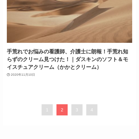
手荒れでお悩みの看護師、介護士に朗報！手荒れ知
らずのクリーム見つけた！｜ダスキンのソフト＆モ
イスチュアクリーム（かかとクリーム）
2020年11月10日
1
2
3
4