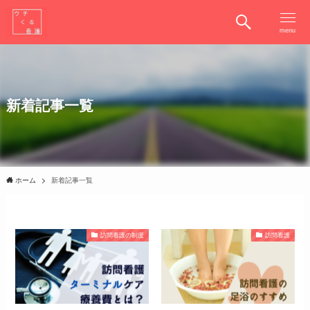
menu
新着記事一覧
ホーム
新着記事一覧
訪問看護の制度
訪問看護