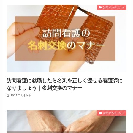
訪問でのポイント
訪問看護に就職したら名刺を正しく渡せる看護師に
なりましょう｜名刺交換のマナー
2021年1月24日
訪問でのポイント