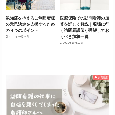
認知症を抱えるご利用者様
医療保険での訪問看護の加
の意思決定を支援するため
算を詳しく解説｜現場に行
の４つのポイント
く訪問看護師が理解してお
くべき加算一覧
2020年10月21日
2020年10月10日
訪問看護