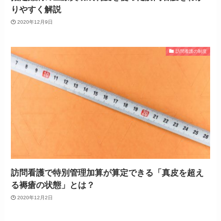
りやすく解説
2020年12月9日
訪問看護の制度
訪問看護で特別管理加算が算定できる「真皮を超え
る褥瘡の状態」とは？
2020年12月2日